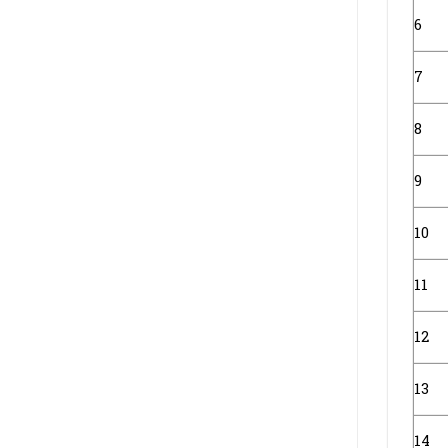
6
7
8
9
10
11
12
13
14