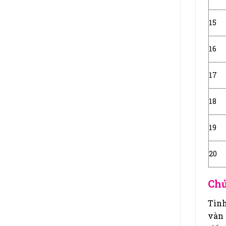
15
16
17
18
19
20
Chủ
Tình
vàn 