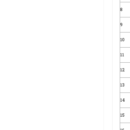
8
9
10
11
12
13
14
15