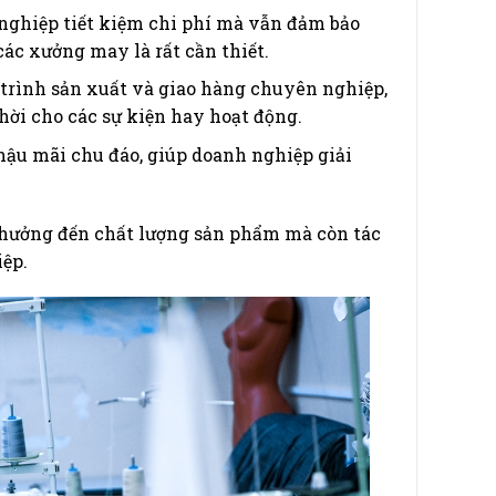
ghiệp tiết kiệm chi phí mà vẫn đảm bảo
các xưởng may là rất cần thiết.
trình sản xuất và giao hàng chuyên nghiệp,
ời cho các sự kiện hay hoạt động.
ậu mãi chu đáo, giúp doanh nghiệp giải
 hưởng đến chất lượng sản phẩm mà còn tác
ệp.