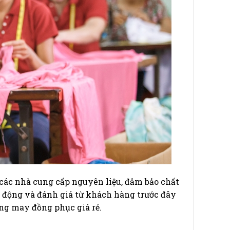
các nhà cung cấp nguyên liệu, đảm bảo chất
ạt động và đánh giá từ khách hàng trước đây
ởng may đồng phục giá rẻ.