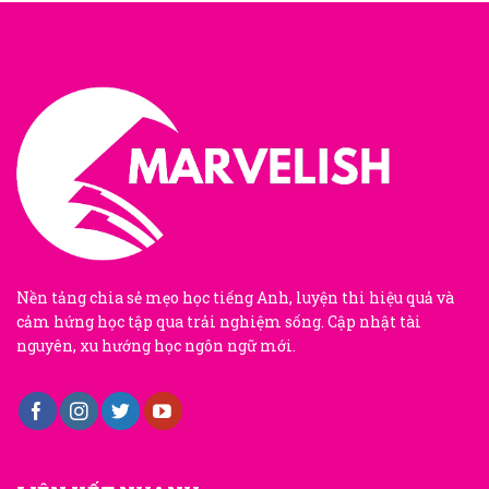
Nền tảng chia sẻ mẹo học tiếng Anh, luyện thi hiệu quả và
cảm hứng học tập qua trải nghiệm sống. Cập nhật tài
nguyên, xu hướng học ngôn ngữ mới.