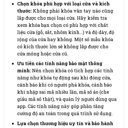
Chọn khóa phù hợp với loại cửa và kích
thước:
Không phải khóa vân tay nào cũng
lắp được cho mọi loại cửa. Hãy kiểm tra
xem khóa bạn chọn có phù hợp với chất
liệu cửa (gỗ, sắt, nhôm kính…) và độ dày, độ
rộng của cửa hay không. Một số mẫu khóa
có kích thước lớn sẽ không lắp được cho
cửa mỏng hoặc cửa cũ.
Ưu tiên các tính năng bảo mật thông
minh:
Nên chọn khóa có tích hợp các tính
năng như khóa tự động sau khi đóng cửa,
cảnh báo khi có người phá khóa, cảnh báo
khi nhập sai mã nhiều lần, mã số ảo (che
giấu mã số thật), và quản lý người dùng qua
app. Các tính năng này góp phần tăng
cường độ an toàn trong quá trình sử dụng.
Lựa chọn thương hiệu uy tín và bảo hành