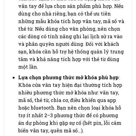
vân tay để lựa chọn sản phẩm phù hợp. Nếu
dùng cho nhà riêng, bạn có thể ưu tiên
những mẫu khóa tích hợp vân tay, mã số và
thẻ từ. Nếu dùng cho văn phòng, nên chọn
các dòng có tính năng ghi lại lịch sử ra vào
và phân quyền người dùng. Đối với khách
sạn, khóa cần hỗ trợ hệ thống quản lý trung
tâm và khả năng tích hợp với thẻ từ dùng
một lần.
Lựa chọn phương thức mở khóa phù hợp
:
Khóa cửa vân tay hiện đại thường tích hợp
nhiều phương thức mở khóa như: vân tay,
mã số, thẻ từ, chìa cơ, điều khiển qua app
hoặc bluetooth. Bạn nên chọn loại khóa hỗ
trợ ít nhất 2–3 phương thức để có phương
án dự phòng khi gặp sự cố (hết pin, lỗi cảm
biến vân tay, quên mã số…).