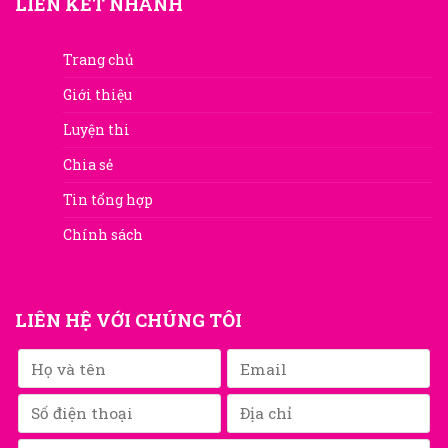
LIÊN KẾT NHANH
Trang chủ
Giới thiệu
Luyện thi
Chia sẻ
Tin tổng hợp
Chính sách
LIÊN HỆ VỚI CHÚNG TÔI