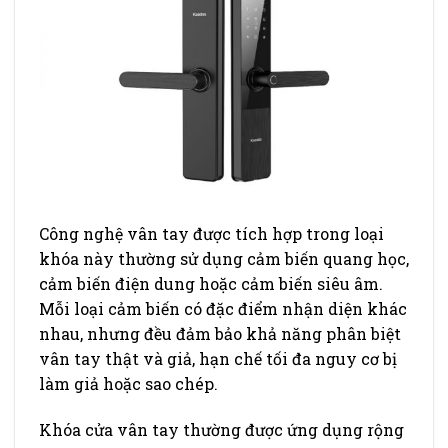
Công nghệ vân tay được tích hợp trong loại
khóa này thường sử dụng cảm biến quang học,
cảm biến điện dung hoặc cảm biến siêu âm.
Mỗi loại cảm biến có đặc điểm nhận diện khác
nhau, nhưng đều đảm bảo khả năng phân biệt
vân tay thật và giả, hạn chế tối đa nguy cơ bị
làm giả hoặc sao chép.
Khóa cửa vân tay thường được ứng dụng rộng