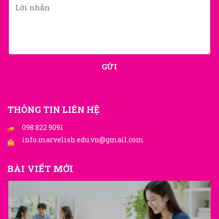
THÔNG TIN LIÊN HỆ
098 822 9091
info.marvelish.edu.vn@gmail.com
BÀI VIẾT MỚI