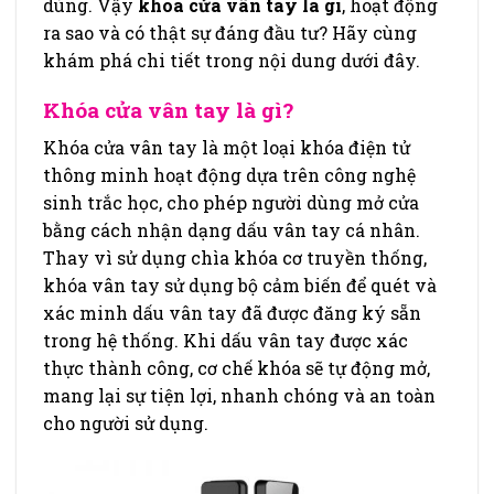
dùng. Vậy
khóa cửa vân tay là gì
, hoạt động
ra sao và có thật sự đáng đầu tư? Hãy cùng
khám phá chi tiết trong nội dung dưới đây.
Khóa cửa vân tay là gì?
Khóa cửa vân tay là một loại khóa điện tử
thông minh hoạt động dựa trên công nghệ
sinh trắc học, cho phép người dùng mở cửa
bằng cách nhận dạng dấu vân tay cá nhân.
Thay vì sử dụng chìa khóa cơ truyền thống,
khóa vân tay sử dụng bộ cảm biến để quét và
xác minh dấu vân tay đã được đăng ký sẵn
trong hệ thống. Khi dấu vân tay được xác
thực thành công, cơ chế khóa sẽ tự động mở,
mang lại sự tiện lợi, nhanh chóng và an toàn
cho người sử dụng.