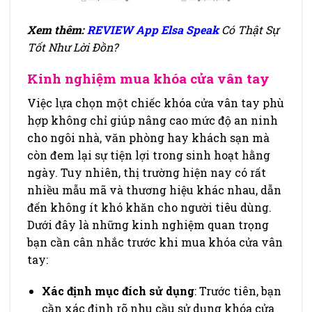
Xem thêm:
REVIEW App Elsa Speak
Có Thật Sự
Tốt Như Lời Đồn?
Kinh nghiệm mua khóa cửa vân tay
Việc lựa chọn một chiếc khóa cửa vân tay phù
hợp không chỉ giúp nâng cao mức độ an ninh
cho ngôi nhà, văn phòng hay khách sạn mà
còn đem lại sự tiện lợi trong sinh hoạt hằng
ngày. Tuy nhiên, thị trường hiện nay có rất
nhiều mẫu mã và thương hiệu khác nhau, dẫn
đến không ít khó khăn cho người tiêu dùng.
Dưới đây là những kinh nghiệm quan trọng
bạn cần cân nhắc trước khi mua khóa cửa vân
tay:
Xác định mục đích sử dụng
: Trước tiên, bạn
cần xác định rõ nhu cầu sử dụng khóa cửa