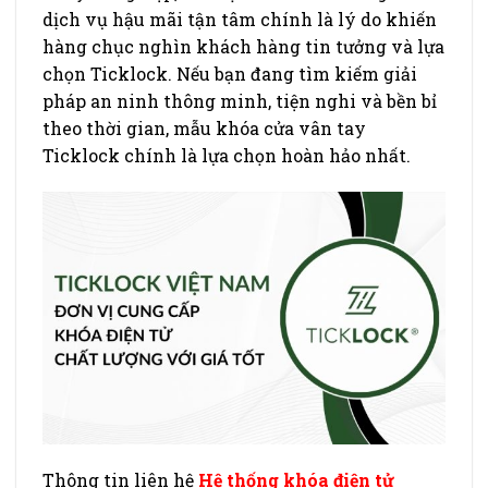
dịch vụ hậu mãi tận tâm chính là lý do khiến
hàng chục nghìn khách hàng tin tưởng và lựa
chọn Ticklock. Nếu bạn đang tìm kiếm giải
pháp an ninh thông minh, tiện nghi và bền bỉ
theo thời gian, mẫu khóa cửa vân tay
Ticklock chính là lựa chọn hoàn hảo nhất.
Thông tin liên hệ
Hệ thống khóa điện tử