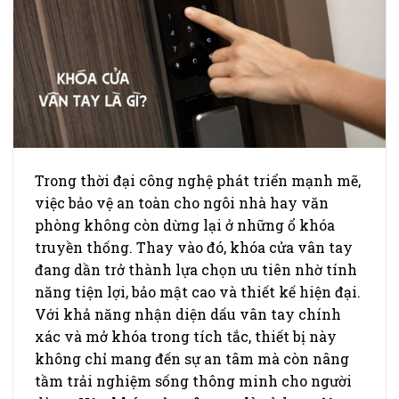
Trong thời đại công nghệ phát triển mạnh mẽ,
việc bảo vệ an toàn cho ngôi nhà hay văn
phòng không còn dừng lại ở những ổ khóa
truyền thống. Thay vào đó, khóa cửa vân tay
đang dần trở thành lựa chọn ưu tiên nhờ tính
năng tiện lợi, bảo mật cao và thiết kế hiện đại.
Với khả năng nhận diện dấu vân tay chính
xác và mở khóa trong tích tắc, thiết bị này
không chỉ mang đến sự an tâm mà còn nâng
tầm trải nghiệm sống thông minh cho người