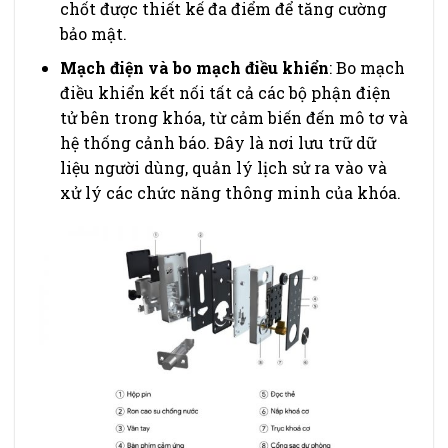
chốt được thiết kế đa điểm để tăng cường
bảo mật.
Mạch điện và bo mạch điều khiển
: Bo mạch
điều khiển kết nối tất cả các bộ phận điện
tử bên trong khóa, từ cảm biến đến mô tơ và
hệ thống cảnh báo. Đây là nơi lưu trữ dữ
liệu người dùng, quản lý lịch sử ra vào và
xử lý các chức năng thông minh của khóa.