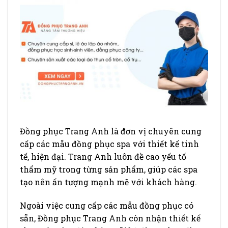
Đồng phục Trang Anh là đơn vị chuyên cung
cấp các mẫu đồng phục spa với thiết kế tinh
tế, hiện đại. Trang Anh luôn đề cao yếu tố
thẩm mỹ trong từng sản phẩm, giúp các spa
tạo nên ấn tượng mạnh mẽ với khách hàng.
Ngoài việc cung cấp các mẫu đồng phục có
sẵn, Đồng phục Trang Anh còn nhận thiết kế