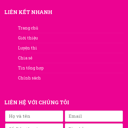
LIÊN KẾT NHANH
Trang chủ
Giới thiệu
Luyện thi
Chia sẻ
Tin tổng hợp
Chính sách
LIÊN HỆ VỚI CHÚNG TÔI