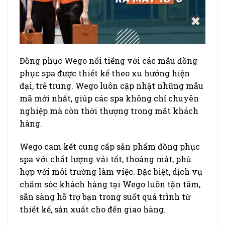
Đồng phục Wego nổi tiếng với các mẫu đồng
phục spa được thiết kế theo xu hướng hiện
đại, trẻ trung. Wego luôn cập nhật những mẫu
mã mới nhất, giúp các spa không chỉ chuyên
nghiệp mà còn thời thượng trong mắt khách
hàng.
Wego cam kết cung cấp sản phẩm đồng phục
spa với chất lượng vải tốt, thoáng mát, phù
hợp với môi trường làm việc. Đặc biệt, dịch vụ
chăm sóc khách hàng tại Wego luôn tận tâm,
sẵn sàng hỗ trợ bạn trong suốt quá trình từ
thiết kế, sản xuất cho đến giao hàng.