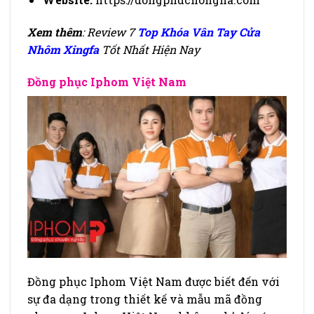
Xem thêm
: Review 7
Top Khóa Vân Tay Cửa
Nhôm Xingfa
Tốt Nhất Hiện Nay
Đồng phục Iphom Việt Nam
Đồng phục Iphom Việt Nam được biết đến với
sự đa dạng trong thiết kế và mẫu mã đồng