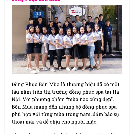
Đồng Phục Bốn Mùa là thương hiệu đã có mặt
lâu năm trên thị trường đồng phục spa tại Hà
Nội. Với phương châm “mùa nào cũng đẹp”,
Bốn Mùa mang đến những bộ đồng phục spa
phù hợp với từng mùa trong năm, đảm bảo sự
thoải mái và dễ chịu cho người mặc.