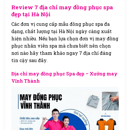
Review 7 địa chỉ may đồng phục spa
đẹp tại Hà Nội
Các đơn vị cung cấp mẫu đồng phục spa đa
dạng, chất lượng tại Hà Nội ngày càng xuất
hiện nhiều. Nếu bạn lựa chọn đơn vị may đồng
phục nhân viên spa mà chưa biết nên chọn
nơi nào hãy tham khảo ngay 7 địa chỉ đáng
tin cậy sau đây.
Địa chỉ may đồng phục Spa đẹp – Xưởng may
Vĩnh Thành