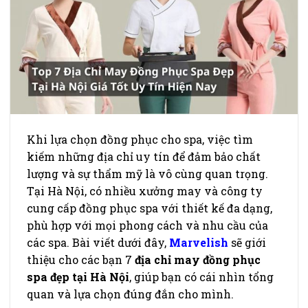
Khi lựa chọn đồng phục cho spa, việc tìm
kiếm những địa chỉ uy tín để đảm bảo chất
lượng và sự thẩm mỹ là vô cùng quan trọng.
Tại Hà Nội, có nhiều xưởng may và công ty
cung cấp đồng phục spa với thiết kế đa dạng,
phù hợp với mọi phong cách và nhu cầu của
các spa. Bài viết dưới đây,
Marvelish
sẽ giới
thiệu cho các bạn 7
địa chỉ may đồng phục
spa đẹp tại Hà Nội
, giúp bạn có cái nhìn tổng
quan và lựa chọn đúng đắn cho mình.