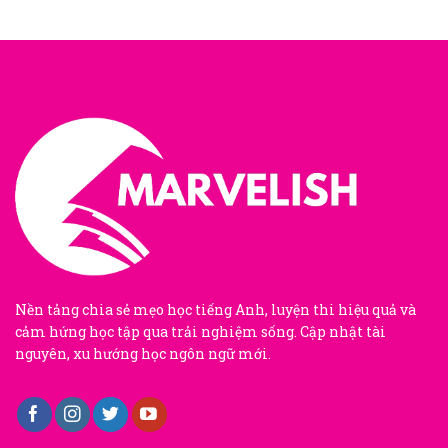
Nền tảng chia sẻ mẹo học tiếng Anh, luyện thi hiệu quả và
cảm hứng học tập qua trải nghiệm sống. Cập nhật tài
nguyên, xu hướng học ngôn ngữ mới.