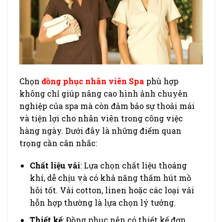
Chọn
đồng phục nhân viên Spa
phù hợp
không chỉ giúp nâng cao hình ảnh chuyên
nghiệp của spa mà còn đảm bảo sự thoải mái
và tiện lợi cho nhân viên trong công việc
hàng ngày. Dưới đây là những điểm quan
trọng cần cân nhắc:
Chất liệu vải
: Lựa chọn chất liệu thoáng
khí, dễ chịu và có khả năng thấm hút mồ
hôi tốt. Vải cotton, linen hoặc các loại vải
hỗn hợp thường là lựa chọn lý tưởng.
Thiết kế
: Đồng phục nên có thiết kế đơn