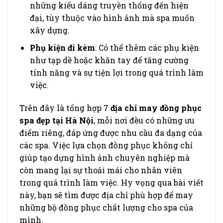
những kiểu dáng truyền thống đến hiện
đại, tùy thuộc vào hình ảnh mà spa muốn
xây dựng.
Phụ kiện đi kèm
: Có thể thêm các phụ kiện
như tạp dề hoặc khăn tay để tăng cường
tính năng và sự tiện lợi trong quá trình làm
việc.
Trên đây là tổng hợp 7
địa chỉ may đồng phục
spa đẹp tại Hà Nội
, mỗi nơi đều có những ưu
điểm riêng, đáp ứng được nhu cầu đa dạng của
các spa. Việc lựa chọn đồng phục không chỉ
giúp tạo dựng hình ảnh chuyên nghiệp mà
còn mang lại sự thoải mái cho nhân viên
trong quá trình làm việc. Hy vọng qua bài viết
này, bạn sẽ tìm được địa chỉ phù hợp để may
những bộ đồng phục chất lượng cho spa của
mình.