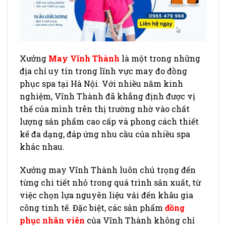
Xưởng
May Vĩnh Thành
là một trong những
địa chỉ uy tín trong lĩnh vực may đo đồng
phục spa tại Hà Nội. Với nhiều năm kinh
nghiệm, Vĩnh Thành đã khẳng định được vị
thế của mình trên thị trường nhờ vào chất
lượng sản phẩm cao cấp và phong cách thiết
kế đa dạng, đáp ứng nhu cầu của nhiều spa
khác nhau.
Xưởng may Vĩnh Thành luôn chú trọng đến
từng chi tiết nhỏ trong quá trình sản xuất, từ
việc chọn lựa nguyên liệu vải đến khâu gia
công tinh tế. Đặc biệt, các sản phẩm
đồng
phục nhân viên
của Vĩnh Thành không chỉ