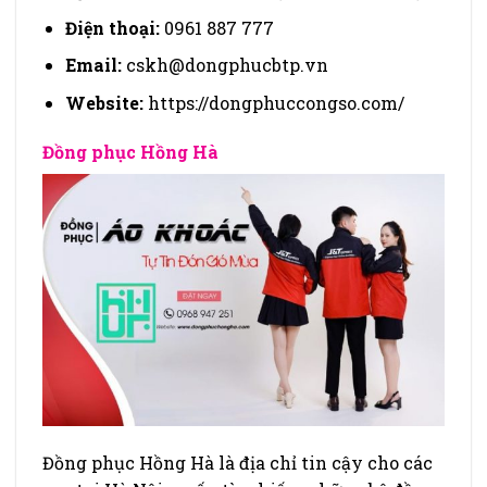
Điện thoại:
0961 887 777
Email:
cskh@dongphucbtp.vn
Website:
https://dongphuccongso.com/
Đồng phục Hồng Hà
Đồng phục Hồng Hà là địa chỉ tin cậy cho các