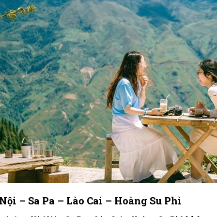
Nội – Sa Pa – Lào Cai – Hoàng Su Phì