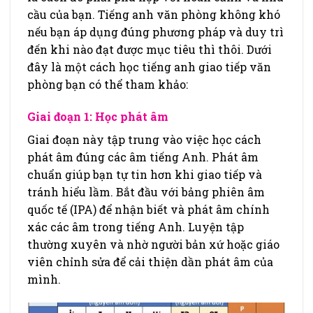
cầu của bạn. Tiếng anh văn phòng không khó
nếu bạn áp dụng đúng phương pháp và duy trì
đến khi nào đạt được mục tiêu thì thôi. Dưới
đây là một cách học tiếng anh giao tiếp văn
phòng bạn có thể tham khảo:
Giai đoạn 1: Học phát âm
Giai đoạn này tập trung vào việc học cách
phát âm đúng các âm tiếng Anh. Phát âm
chuẩn giúp bạn tự tin hơn khi giao tiếp và
tránh hiểu lầm. Bắt đầu với bảng phiên âm
quốc tế (IPA) để nhận biết và phát âm chính
xác các âm trong tiếng Anh. Luyện tập
thường xuyên và nhờ người bản xứ hoặc giáo
viên chỉnh sửa để cải thiện dần phát âm của
mình.