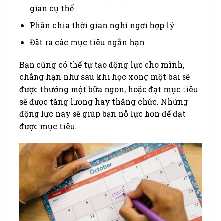
gian cụ thể
Phân chia thời gian nghỉ ngơi hợp lý
Đặt ra các mục tiêu ngắn hạn
Bạn cũng có thể tự tạo động lực cho mình,
chẳng hạn như sau khi học xong một bài sẽ
được thưởng một bữa ngon, hoặc đạt mục tiêu
sẽ được tăng lương hay thăng chức. Những
động lực này sẽ giúp bạn nỗ lực hơn để đạt
được mục tiêu.