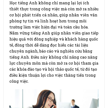
Học tiếng Anh không chỉ mang lại lợi ích
thiết thực trong công việc mà còn mở ra nhiều
cơ hội phát triển cá nhân, giúp nhân viên văn
phòng tự tin và linh hoạt hơn trong môi
trường làm việc hiện đại và toàn cầu hóa.
Nắm vững tiếng Anh giúp nhân viên giao tiếp
hiệu quả với đồng nghiệp và khách hàng quốc
tế, đồng thời dễ dàng đọc hiểu các tài liệu
chuyên ngành, báo cáo và nghiên cứu bằng
tiếng Anh. Điều này không chỉ nâng cao năng
lực chuyên môn mà còn mở ra cơ hội tham gia
các khóa đào tạo và hội thảo quốc tế, từ đó tạo
điều kiện thuận lợi cho việc thăng tiến trong
công việc.