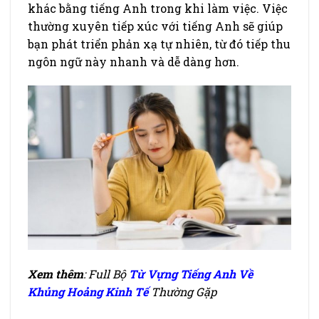
khác bằng tiếng Anh trong khi làm việc. Việc
thường xuyên tiếp xúc với tiếng Anh sẽ giúp
bạn phát triển phản xạ tự nhiên, từ đó tiếp thu
ngôn ngữ này nhanh và dễ dàng hơn.
Xem thêm
: Full Bộ
Từ Vựng Tiếng Anh Về
Khủng Hoảng Kinh Tế
Thường Gặp