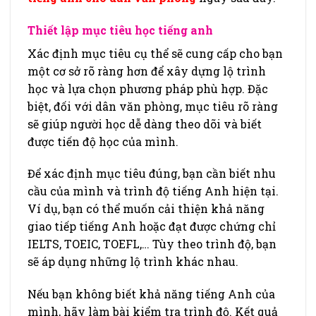
Thiết lập mục tiêu học tiếng anh
Xác định mục tiêu cụ thể sẽ cung cấp cho bạn
một cơ sở rõ ràng hơn để xây dựng lộ trình
học và lựa chọn phương pháp phù hợp. Đặc
biệt, đối với dân văn phòng, mục tiêu rõ ràng
sẽ giúp người học dễ dàng theo dõi và biết
được tiến độ học của mình.
Để xác định mục tiêu đúng, bạn cần biết nhu
cầu của mình và trình độ tiếng Anh hiện tại.
Ví dụ, bạn có thể muốn cải thiện khả năng
giao tiếp tiếng Anh hoặc đạt được chứng chỉ
IELTS, TOEIC, TOEFL,… Tùy theo trình độ, bạn
sẽ áp dụng những lộ trình khác nhau.
Nếu bạn không biết khả năng tiếng Anh của
mình, hãy làm bài kiểm tra trình độ. Kết quả