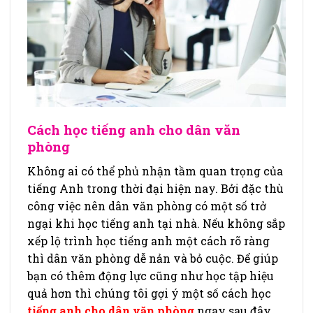
Cách học tiếng anh cho dân văn
phòng
Không ai có thể phủ nhận tầm quan trọng của
tiếng Anh trong thời đại hiện nay. Bởi đặc thù
công việc nên dân văn phòng có một số trở
ngại khi học tiếng anh tại nhà. Nếu không sắp
xếp lộ trình học tiếng anh một cách rõ ràng
thì dân văn phòng dễ nản và bỏ cuộc. Để giúp
bạn có thêm động lực cũng như học tập hiệu
quả hơn thì chúng tôi gợi ý một số cách học
tiếng anh cho dân văn phòng
ngay sau đây.