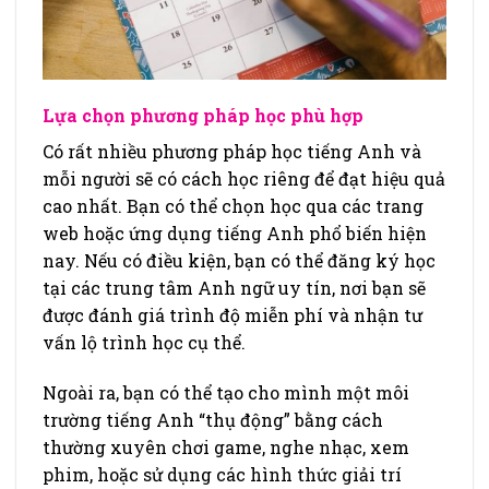
Lựa chọn phương pháp học phù hợp
Có rất nhiều phương pháp học tiếng Anh và
mỗi người sẽ có cách học riêng để đạt hiệu quả
cao nhất. Bạn có thể chọn học qua các trang
web hoặc ứng dụng tiếng Anh phổ biến hiện
nay. Nếu có điều kiện, bạn có thể đăng ký học
tại các trung tâm Anh ngữ uy tín, nơi bạn sẽ
được đánh giá trình độ miễn phí và nhận tư
vấn lộ trình học cụ thể.
Ngoài ra, bạn có thể tạo cho mình một môi
trường tiếng Anh “thụ động” bằng cách
thường xuyên chơi game, nghe nhạc, xem
phim, hoặc sử dụng các hình thức giải trí