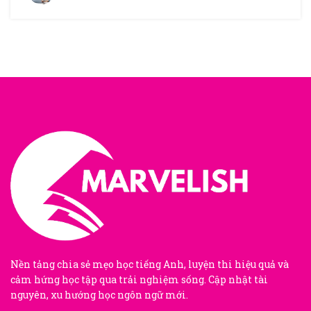
Sau?
Nền tảng chia sẻ mẹo học tiếng Anh, luyện thi hiệu quả và
cảm hứng học tập qua trải nghiệm sống. Cập nhật tài
nguyên, xu hướng học ngôn ngữ mới.