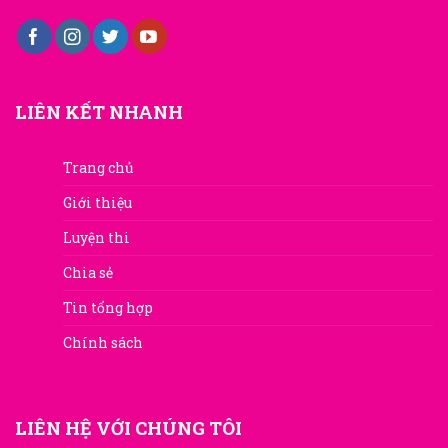
LIÊN KẾT NHANH
Trang chủ
Giới thiệu
Luyện thi
Chia sẻ
Tin tổng hợp
Chính sách
LIÊN HỆ VỚI CHÚNG TÔI