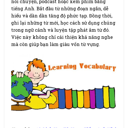
nói chuyện, podcast hoặc xem phim bằng
tiếng Anh. Bắt đầu từ những đoạn ngắn, dễ
hiểu và dần dần tăng độ phức tạp. Đồng thời,
ghi lại những từ mới, học cách sử dụng chúng
trong ngữ cảnh và luyện tập phát âm từ đó.
Việc này không chỉ cải thiện khả năng nghe
mà còn giúp bạn làm giàu vốn từ vựng.