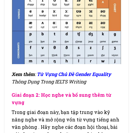
Xem thêm
:
Từ Vựng Chủ Đề Gender Equality
Thông Dụng Trong IELTS Writing
Giai đoạn 2: Học nghe và bổ sung thêm từ
vựng
Trong giai đoạn này, bạn tập trung vào kỹ
năng nghe và mở rộng vốn từ vựng tiếng anh
văn phòng . Hãy nghe các đoạn hội thoại, bài