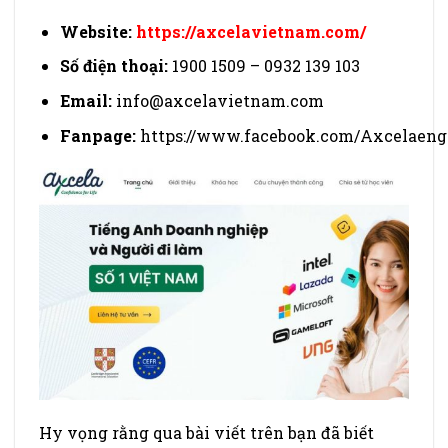
Website:
https://axcelavietnam.com/
Số
điện thoại:
1900 1509 – 0932 139 103
Email:
info@axcelavietnam.com
Fanpage:
https://www.facebook.com/Axcelaeng
Hy vọng rằng qua bài viết trên bạn đã biết