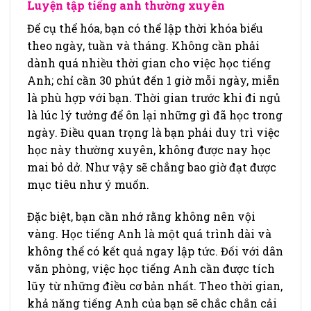
Luyện tập tiếng anh thường xuyên
Để cụ thể hóa, bạn có thể lập thời khóa biểu
theo ngày, tuần và tháng. Không cần phải
dành quá nhiều thời gian cho việc học tiếng
Anh; chỉ cần 30 phút đến 1 giờ mỗi ngày, miễn
là phù hợp với bạn. Thời gian trước khi đi ngủ
là lúc lý tưởng để ôn lại những gì đã học trong
ngày. Điều quan trọng là bạn phải duy trì việc
học này thường xuyên, không được nay học
mai bỏ dở. Như vậy sẽ chẳng bao giờ đạt được
mục tiêu như ý muốn.
Đặc biệt, bạn cần nhớ rằng không nên vội
vàng. Học tiếng Anh là một quá trình dài và
không thể có kết quả ngay lập tức. Đối với dân
văn phòng, việc học tiếng Anh cần được tích
lũy từ những điều cơ bản nhất. Theo thời gian,
khả năng tiếng Anh của bạn sẽ chắc chắn cải