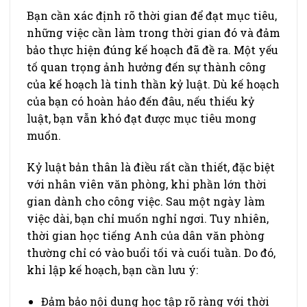
Bạn cần xác định rõ thời gian để đạt mục tiêu,
những việc cần làm trong thời gian đó và đảm
bảo thực hiện đúng kế hoạch đã đề ra. Một yếu
tố quan trọng ảnh hưởng đến sự thành công
của kế hoạch là tinh thần kỷ luật. Dù kế hoạch
của bạn có hoàn hảo đến đâu, nếu thiếu kỷ
luật, bạn vẫn khó đạt được mục tiêu mong
muốn.
Kỷ luật bản thân là điều rất cần thiết, đặc biệt
với nhân viên văn phòng, khi phần lớn thời
gian dành cho công việc. Sau một ngày làm
việc dài, bạn chỉ muốn nghỉ ngơi. Tuy nhiên,
thời gian học tiếng Anh của dân văn phòng
thường chỉ có vào buổi tối và cuối tuần. Do đó,
khi lập kế hoạch, bạn cần lưu ý:
Đảm bảo nội dung học tập rõ ràng với thời