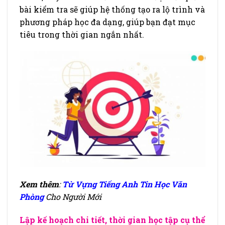
bài kiểm tra sẽ giúp hệ thống tạo ra lộ trình và
phương pháp học đa dạng, giúp bạn đạt mục
tiêu trong thời gian ngắn nhất.
Xem thêm
:
Từ Vựng Tiếng Anh Tin Học Văn
Phòng
Cho Người Mới
Lập kế hoạch chi tiết, thời gian học tập cụ thể