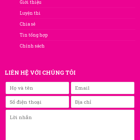
Giới thiệu
Luyện thi
Chia sẻ
Tin tổng hợp
Chính sách
LIÊN HỆ VỚI CHÚNG TÔI