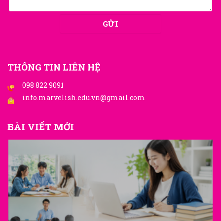
THÔNG TIN LIÊN HỆ
098 822 9091
info.marvelish.edu.vn@gmail.com
BÀI VIẾT MỚI