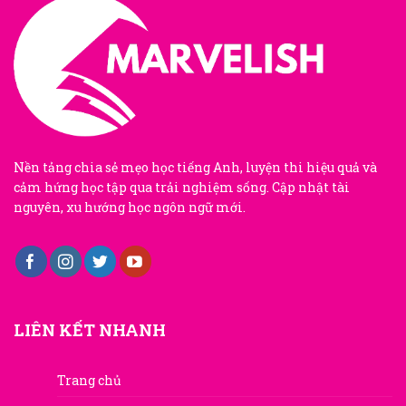
Nền tảng chia sẻ mẹo học tiếng Anh, luyện thi hiệu quả và
cảm hứng học tập qua trải nghiệm sống. Cập nhật tài
nguyên, xu hướng học ngôn ngữ mới.
LIÊN KẾT NHANH
Trang chủ